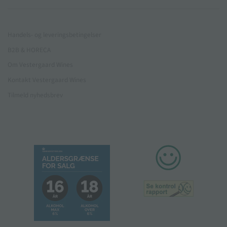
Handels- og leveringsbetingelser
B2B & HORECA
Om Vestergaard Wines
Kontakt Vestergaard Wines
Tilmeld nyhedsbrev